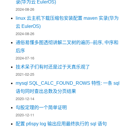
录(华为云 EulerOS)
2024-08-26
linux 云主机下载压缩包安装配置 maven 实录(华为
云 EulerOS)
2024-08-26
通俗易懂多图透彻讲解二叉树的遍历--前序, 中序和
后序
2024-07-16
技术呆子们有时还是过于天真乐观了
2021-02-25
mysql SQL_CALC_FOUND_ROWS 特性: 一条 sql
语句同时查出总数及分页结果
2020-12-14
勾股定理的一个简单证明
2020-12-11
配置 p6spy log 输出应用最终执行的 sql 语句