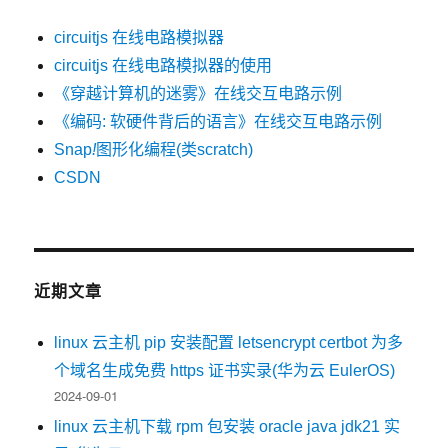
circuitjs 在线电路模拟器
circuitjs 在线电路模拟器的使用
《穿越计算机的迷雾》在线交互电路示例
《编码: 软硬件背后的语言》在线交互电路示例
Snap
!
图形化编程(类scratch)
CSDN
近期文章
linux 云主机 pip 安装配置 letsencrypt certbot 为多
个域名生成免费 https 证书实录(华为云 EulerOS)
2024-09-01
linux 云主机下载 rpm 包安装 oracle java jdk21 实