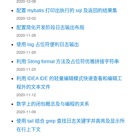
2020-12-08
配置 mybatis 打印出执行的 sql 及返回的结果集
2020-12-02
配置简化开发阶段日志输出布局
2020-11-28
使用 log 占位符便利日志输出
2020-11-26
利用 String format 方法及占位符优雅拼接字符串
2020-11-23
利用 IDEA IDE 的轻量编辑模式快速查看和编辑工
程外的文本文件
2020-11-12
数学上的闭包概念及与编程的关系
2020-11-09
使用 tail 结合 grep 查找日志关键字并高亮及显示所
在行上下文