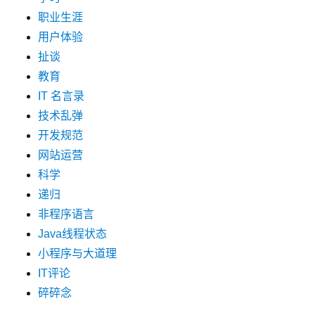
职业生涯
用户体验
扯谈
教育
IT 名言录
技术乱弹
开发规范
网站运营
科学
递归
非程序语言
Java线程状态
小程序与大道理
IT评论
碎碎念