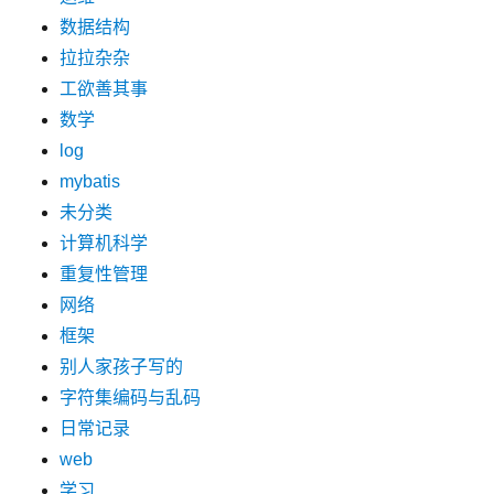
数据结构
拉拉杂杂
工欲善其事
数学
log
mybatis
未分类
计算机科学
重复性管理
网络
框架
别人家孩子写的
字符集编码与乱码
日常记录
web
学习