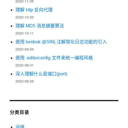
2020-11-05
理解 http 反向代理
2020-10-23
理解 MD5 消息摘要算法
2020-10-11
使用 lombok @Slf4j 注解简化日志功能的引入
2020-09-04
使用 .editorconfig 文件来统一编程风格
2020-08-31
深入理解什么是端口(port)
2020-08-26
分类目录
运维