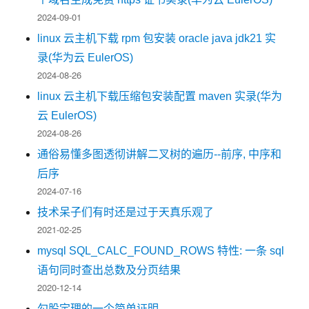
2024-09-01
linux 云主机下载 rpm 包安装 oracle java jdk21 实
录(华为云 EulerOS)
2024-08-26
linux 云主机下载压缩包安装配置 maven 实录(华为
云 EulerOS)
2024-08-26
通俗易懂多图透彻讲解二叉树的遍历--前序, 中序和
后序
2024-07-16
技术呆子们有时还是过于天真乐观了
2021-02-25
mysql SQL_CALC_FOUND_ROWS 特性: 一条 sql
语句同时查出总数及分页结果
2020-12-14
勾股定理的一个简单证明