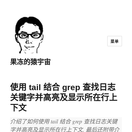
菜单
果冻的猿宇宙
使用 tail 结合 grep 查找日志
关键字并高亮及显示所在行上
下文
介绍了如何使用 tail 结合 grep 查找日志关键
字并高亮及显示所在行上下文, 最后还附带介