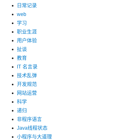
日常记录
web
学习
职业生涯
用户体验
扯谈
教育
IT 名言录
技术乱弹
开发规范
网站运营
科学
递归
非程序语言
Java线程状态
小程序与大道理