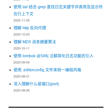
使用 tail 结合 grep 查找日志关键字并高亮及显示所
在行上下文
2020-11-05
理解 http 反向代理
2020-10-23
理解 MD5 消息摘要算法
2020-10-11
使用 lombok @Slf4j 注解简化日志功能的引入
2020-09-04
使用 .editorconfig 文件来统一编程风格
2020-08-31
深入理解什么是端口(port)
2020-08-26