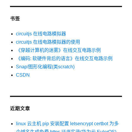
书签
circuitjs 在线电路模拟器
circuitjs 在线电路模拟器的使用
《穿越计算机的迷雾》在线交互电路示例
《编码: 软硬件背后的语言》在线交互电路示例
Snap
!
图形化编程(类scratch)
CSDN
近期文章
linux 云主机 pip 安装配置 letsencrypt certbot 为多
个域名生成免费 https 证书实录(华为云 EulerOS)