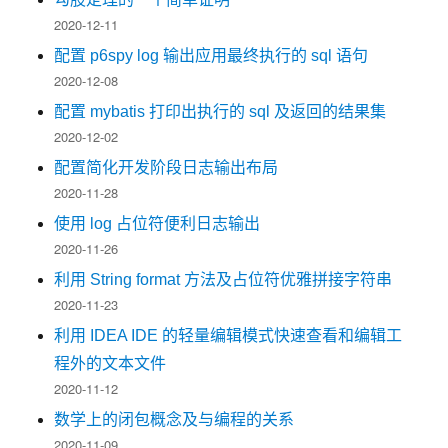
2020-12-11
配置 p6spy log 输出应用最终执行的 sql 语句
2020-12-08
配置 mybatis 打印出执行的 sql 及返回的结果集
2020-12-02
配置简化开发阶段日志输出布局
2020-11-28
使用 log 占位符便利日志输出
2020-11-26
利用 String format 方法及占位符优雅拼接字符串
2020-11-23
利用 IDEA IDE 的轻量编辑模式快速查看和编辑工
程外的文本文件
2020-11-12
数学上的闭包概念及与编程的关系
2020-11-09