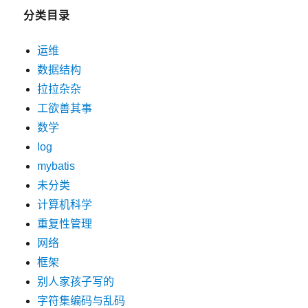
分类目录
运维
数据结构
拉拉杂杂
工欲善其事
数学
log
mybatis
未分类
计算机科学
重复性管理
网络
框架
别人家孩子写的
字符集编码与乱码