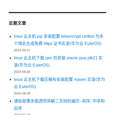
近期文章
linux 云主机 pip 安装配置 letsencrypt certbot 为多
个域名生成免费 https 证书实录(华为云 EulerOS)
2024-09-01
linux 云主机下载 rpm 包安装 oracle java jdk21 实
录(华为云 EulerOS)
2024-08-26
linux 云主机下载压缩包安装配置 maven 实录(华为
云 EulerOS)
2024-08-26
通俗易懂多图透彻讲解二叉树的遍历--前序, 中序和
后序
2024-07-16