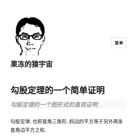
菜单
果冻的猿宇宙
勾股定理的一个简单证明
勾股定理的一个图形式的直观证明
勾股定律, 也即直角三角形, 斜边的平方等于另外两条
直角边平方之和.