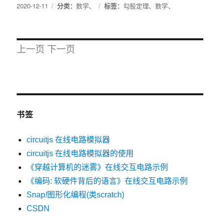
2020-12-11
分类：
数学
、
标签：
勾股定理
、
数学
、
上一页
下一页
书签
circuitjs 在线电路模拟器
circuitjs 在线电路模拟器的使用
《穿越计算机的迷雾》在线交互电路示例
《编码: 软硬件背后的语言》在线交互电路示例
Snap
!
图形化编程(类scratch)
CSDN