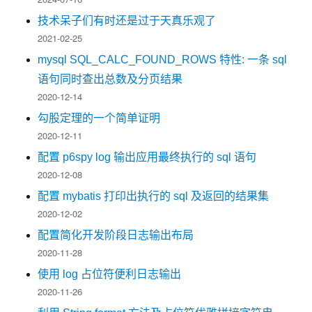
技术呆子们有时还是过于天真乐观了
2021-02-25
mysql SQL_CALC_FOUND_ROWS 特性: 一条 sql
语句同时查出总数及分页结果
2020-12-14
勾股定理的一个简单证明
2020-12-11
配置 p6spy log 输出应用最终执行的 sql 语句
2020-12-08
配置 mybatis 打印出执行的 sql 及返回的结果集
2020-12-02
配置简化开发阶段日志输出布局
2020-11-28
使用 log 占位符便利日志输出
2020-11-26