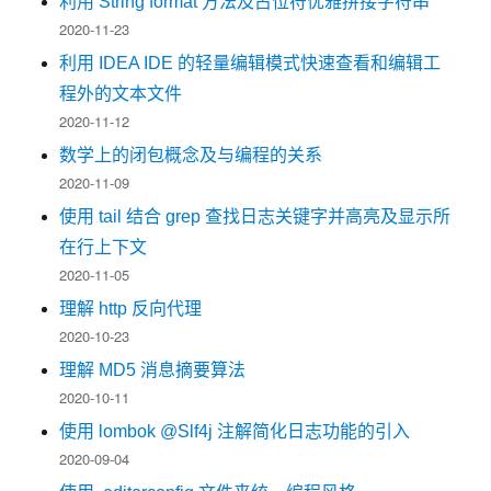
利用 String format 方法及占位符优雅拼接字符串
2020-11-23
利用 IDEA IDE 的轻量编辑模式快速查看和编辑工
程外的文本文件
2020-11-12
数学上的闭包概念及与编程的关系
2020-11-09
使用 tail 结合 grep 查找日志关键字并高亮及显示所
在行上下文
2020-11-05
理解 http 反向代理
2020-10-23
理解 MD5 消息摘要算法
2020-10-11
使用 lombok @Slf4j 注解简化日志功能的引入
2020-09-04