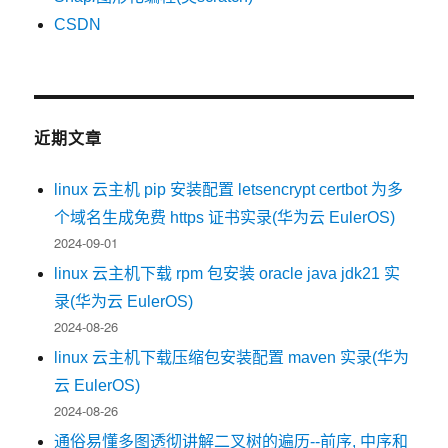
CSDN
近期文章
linux 云主机 pip 安装配置 letsencrypt certbot 为多
个域名生成免费 https 证书实录(华为云 EulerOS)
2024-09-01
linux 云主机下载 rpm 包安装 oracle java jdk21 实
录(华为云 EulerOS)
2024-08-26
linux 云主机下载压缩包安装配置 maven 实录(华为
云 EulerOS)
2024-08-26
通俗易懂多图透彻讲解二叉树的遍历--前序, 中序和