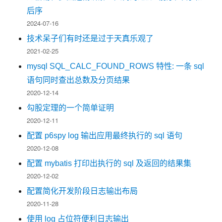
后序
2024-07-16
技术呆子们有时还是过于天真乐观了
2021-02-25
mysql SQL_CALC_FOUND_ROWS 特性: 一条 sql
语句同时查出总数及分页结果
2020-12-14
勾股定理的一个简单证明
2020-12-11
配置 p6spy log 输出应用最终执行的 sql 语句
2020-12-08
配置 mybatis 打印出执行的 sql 及返回的结果集
2020-12-02
配置简化开发阶段日志输出布局
2020-11-28
使用 log 占位符便利日志输出