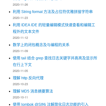
2020-11-26
利用 String format 方法及占位符优雅拼接字符串
2020-11-23
利用 IDEA IDE 的轻量编辑模式快速查看和编辑工
程外的文本文件
2020-11-12
数学上的闭包概念及与编程的关系
2020-11-09
使用 tail 结合 grep 查找日志关键字并高亮及显示所
在行上下文
2020-11-05
理解 http 反向代理
2020-10-23
理解 MD5 消息摘要算法
2020-10-11
使用 lombok @Slf4j 注解简化日志功能的引入