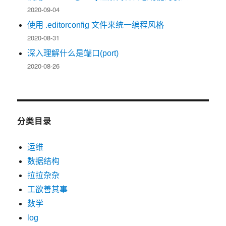
2020-09-04
使用 .editorconfig 文件来统一编程风格
2020-08-31
深入理解什么是端口(port)
2020-08-26
分类目录
运维
数据结构
拉拉杂杂
工欲善其事
数学
log