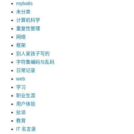
mybatis
未分类
计算机科学
重复性管理
网络
框架
别人家孩子写的
字符集编码与乱码
日常记录
web
学习
职业生涯
用户体验
扯谈
教育
IT 名言录