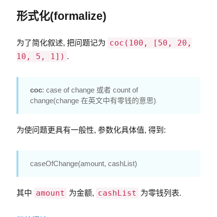
形式化(formalize)
coc(100, [50, 20,
为了简化叙述, 把问题记为
10, 5, 1])
.
coc
: case of change 或者 count of
change(change 在英文中有零钱的意思)
为使问题更具有一般性, 参数化具体值, 得到:
caseOfChange(amount, cashList)
amount
cashList
其中
为金额,
为零钱列表.