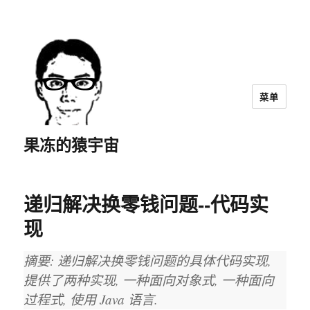
菜单
果冻的猿宇宙
递归解决换零钱问题--代码实
现
摘要: 递归解决换零钱问题的具体代码实现,
提供了两种实现, 一种面向对象式, 一种面向
过程式, 使用 Java 语言.