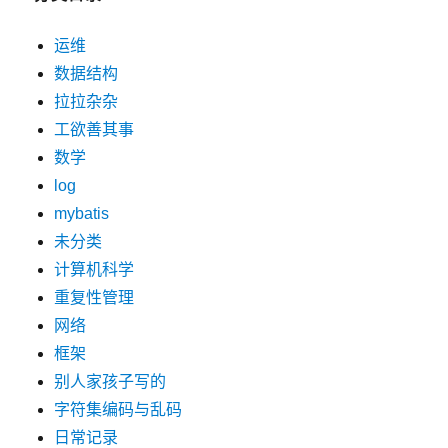
运维
数据结构
拉拉杂杂
工欲善其事
数学
log
mybatis
未分类
计算机科学
重复性管理
网络
框架
别人家孩子写的
字符集编码与乱码
日常记录