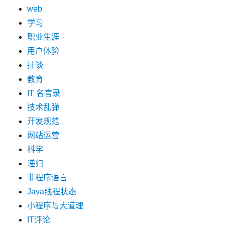
web
学习
职业生涯
用户体验
扯谈
教育
IT 名言录
技术乱弹
开发规范
网站运营
科学
递归
非程序语言
Java线程状态
小程序与大道理
IT评论