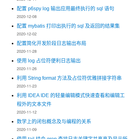
配置 p6spy log 输出应用最终执行的 sql 语句
2020-12-08
配置 mybatis 打印出执行的 sql 及返回的结果集
2020-12-02
配置简化开发阶段日志输出布局
2020-11-28
使用 log 占位符便利日志输出
2020-11-26
利用 String format 方法及占位符优雅拼接字符串
2020-11-23
利用 IDEA IDE 的轻量编辑模式快速查看和编辑工
程外的文本文件
2020-11-12
数学上的闭包概念及与编程的关系
2020-11-09
使用 tail 结合 grep 查找日志关键字并高亮及显示所