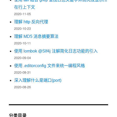
在行上下文
2020-11-05
理解 http 反向代理
2020-10-23
理解 MD5 消息摘要算法
2020-10-11
使用 lombok @Slf4j 注解简化日志功能的引入
2020-09-04
使用 .editorconfig 文件来统一编程风格
2020-08-31
深入理解什么是端口(port)
2020-08-26
分类目录