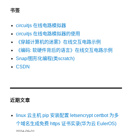
书签
circuitjs 在线电路模拟器
circuitjs 在线电路模拟器的使用
《穿越计算机的迷雾》在线交互电路示例
《编码: 软硬件背后的语言》在线交互电路示例
Snap
!
图形化编程(类scratch)
CSDN
近期文章
linux 云主机 pip 安装配置 letsencrypt certbot 为多
个域名生成免费 https 证书实录(华为云 EulerOS)
2024-09-01