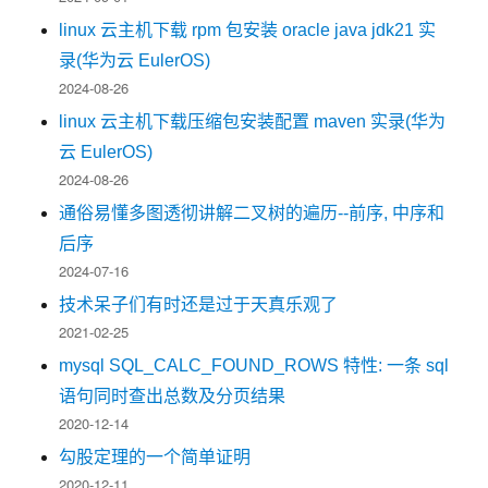
linux 云主机下载 rpm 包安装 oracle java jdk21 实
录(华为云 EulerOS)
2024-08-26
linux 云主机下载压缩包安装配置 maven 实录(华为
云 EulerOS)
2024-08-26
通俗易懂多图透彻讲解二叉树的遍历--前序, 中序和
后序
2024-07-16
技术呆子们有时还是过于天真乐观了
2021-02-25
mysql SQL_CALC_FOUND_ROWS 特性: 一条 sql
语句同时查出总数及分页结果
2020-12-14
勾股定理的一个简单证明
2020-12-11