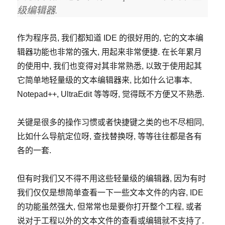
级编辑器.
作为程序员, 我们都知道 IDE 的很好用的, 它的文本编
辑器功能也非常的强大, 用起来非常便捷. 在长年累月
的使用中, 我们也变得对其非常熟悉, 以致于使用起其
它简单地轻量级的文本编辑器来, 比如什么记事本,
Notepad++, UltraEdit 等等呀, 觉得既不方便又不熟悉.
关键是很多的操作习惯或者快捷键之类的也不尽相同,
比如什么导航定位呀, 查找替换呀, 等等往往都是各有
各的一套.
但有时我们又不得不用这些轻量级的编辑器, 因为有时
我们仅仅是想简单查看一下一些文本文件的内容, IDE
的功能虽然强大, 但常常也是要你打开整个工程, 或者
说对于工程以外的文本文件的查看或编辑就不支持了.