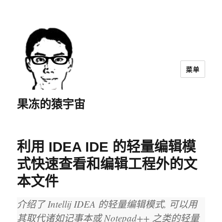
菜单
果冻的猿宇宙
利用 IDEA IDE 的轻量编辑模
式快速查看和编辑工程外的文
本文件
介绍了 Intellij IDEA 的轻量编辑模式, 可以用
其取代诸如记事本或 Notepad++ 之类的轻量